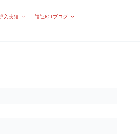
導入実績
福祉ICTブログ