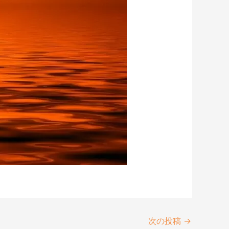
次の投稿
→