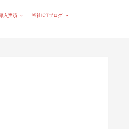
導入実績
福祉ICTブログ