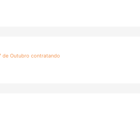
7 de Outubro contratando