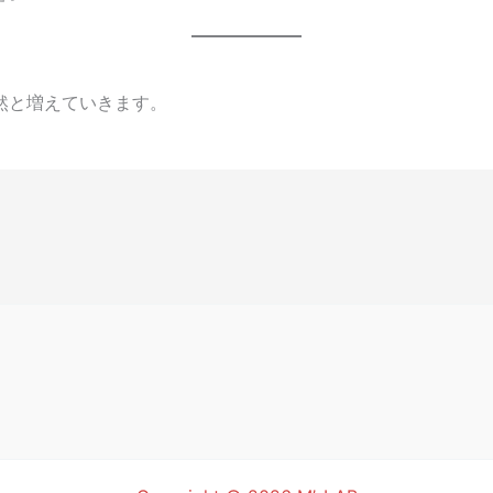
然と増えていきます。