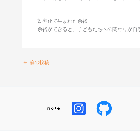
効率化で生まれた余裕
余裕ができると、子どもたちへの関わりが自
←
前の投稿