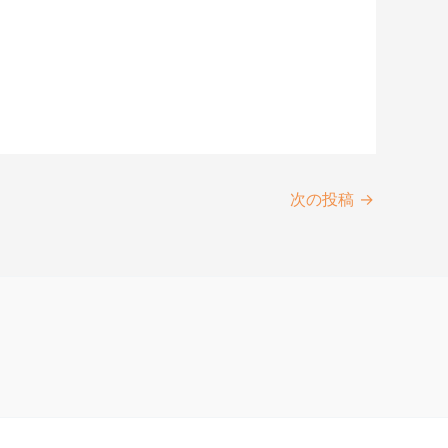
次の投稿
→