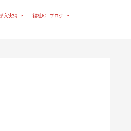
導入実績
福祉ICTブログ