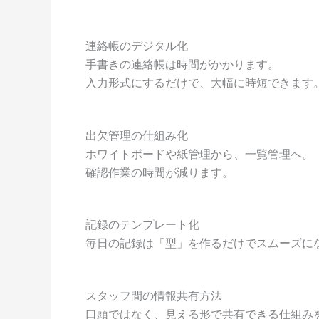
連絡帳のデジタル化
手書きの連絡帳は時間がかかります。
入力形式にするだけで、大幅に時短できます
出欠管理の仕組み化
ホワイトボードや紙管理から、一覧管理へ。
確認作業の時間が減ります。
記録のテンプレート化
毎日の記録は「型」を作るだけでスムーズに
スタッフ間の情報共有方法
口頭ではなく、見える形で共有できる仕組み