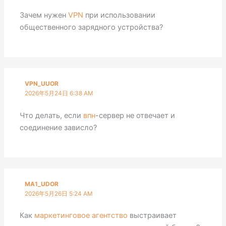
Зачем нужен
VPN
при использовании
общественного зарядного устройства?
VPN_UUOR
2026年5月24日 6:38 AM
Что делать, если
впн
-сервер не отвечает и
соединение зависло?
MA1_UDOR
2026年5月26日 5:24 AM
Как
маркетинговое агентство
выстраивает