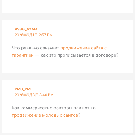
PSSG_AYMA
2026年6月1日 2:57 PM
Что реально означает
продвижение сайта с
гарантией
— как это прописывается в договоре?
PMS_PMEI
2026年6月3日 8:40 PM
Как коммерческие факторы влияют на
продвижение молодых сайтов
?