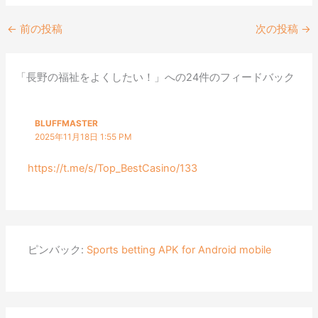
←
前の投稿
次の投稿
→
「長野の福祉をよくしたい！」への24件のフィードバック
BLUFFMASTER
2025年11月18日 1:55 PM
https://t.me/s/Top_BestCasino/133
ピンバック:
Sports betting APK for Android mobile