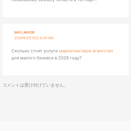
MA1_MHOR
2026年6月16日 6:39 AM
Сколько стоят услуги
маркетинговое агентство
для малого бизнеса в 2026 году?
コメントは受け付けていません。