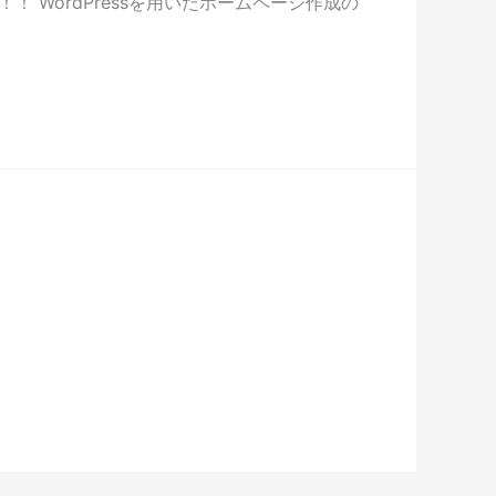
 WordPressを用いたホームページ作成の