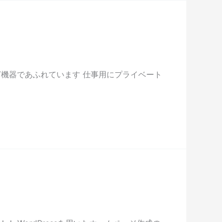
T機器であふれています 仕事用にプライベート