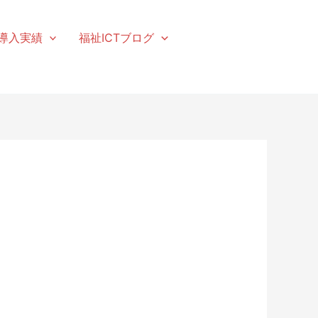
導入実績
福祉ICTブログ