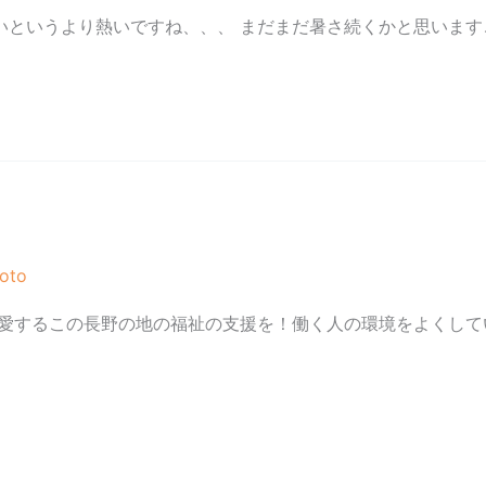
いというより熱いですね、、、 まだまだ暑さ続くかと思います
oto
 愛するこの長野の地の福祉の支援を！働く人の環境をよくして