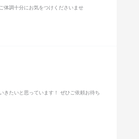
ご体調十分にお気をつけくださいませ
いきたいと思っています！ ぜひご依頼お待ち