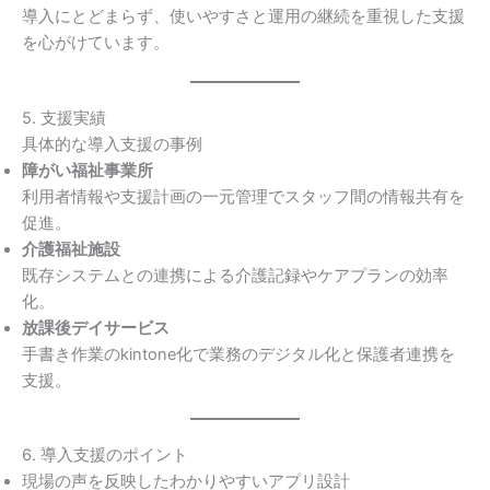
導入にとどまらず、使いやすさと運用の継続を重視した支援
を心がけています。
5. 支援実績
具体的な導入支援の事例
障がい福祉事業所
利用者情報や支援計画の一元管理でスタッフ間の情報共有を
促進。
介護福祉施設
既存システムとの連携による介護記録やケアプランの効率
化。
放課後デイサービス
手書き作業のkintone化で業務のデジタル化と保護者連携を
支援。
6. 導入支援のポイント
現場の声を反映したわかりやすいアプリ設計