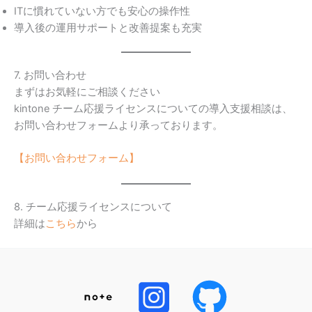
ITに慣れていない方でも安心の操作性
導入後の運用サポートと改善提案も充実
7. お問い合わせ
まずはお気軽にご相談ください
kintone チーム応援ライセンスについての導入支援相談は、
お問い合わせフォームより承っております。
【お問い合わせフォーム】
8. チーム応援ライセンスについて
詳細は
こちら
から