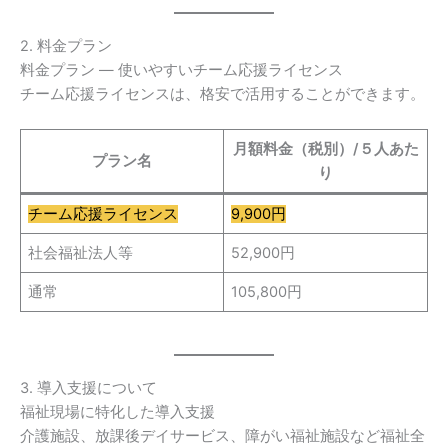
2. 料金プラン
料金プラン — 使いやすいチーム応援ライセンス
チーム応援ライセンスは、格安で活用することができます。
月額料金（税別）/５人あた
プラン名
り
チーム応援ライセンス
9,900円
社会福祉法人等
52,900円
通常
105,800円
3. 導入支援について
福祉現場に特化した導入支援
介護施設、放課後デイサービス、障がい福祉施設など福祉全