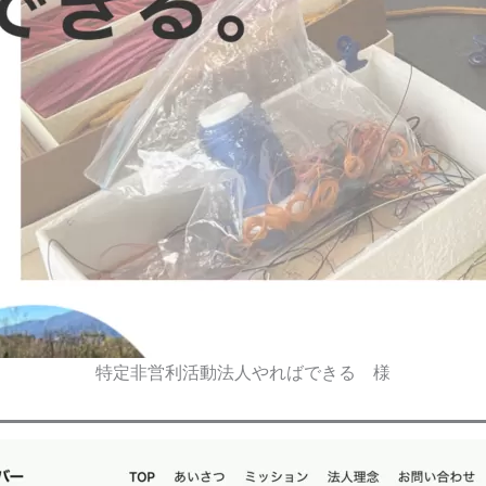
特定非営利活動法人やればできる 様