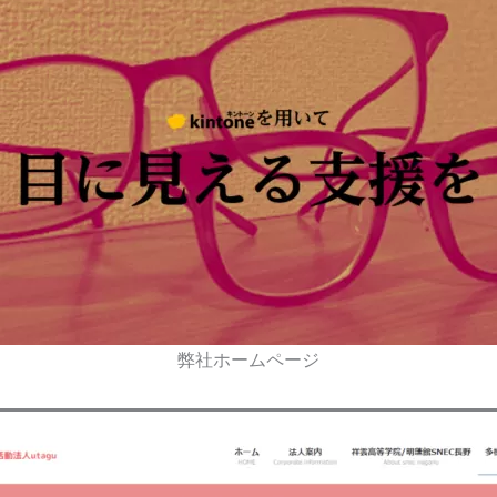
弊社ホームページ