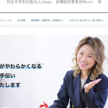
特定非営利活動法人utagu 多機能型事業所Re.co. 様