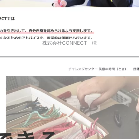
株式会社CONNECT 様