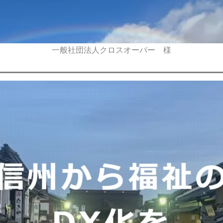
一般社団法人クロスオーバー 様